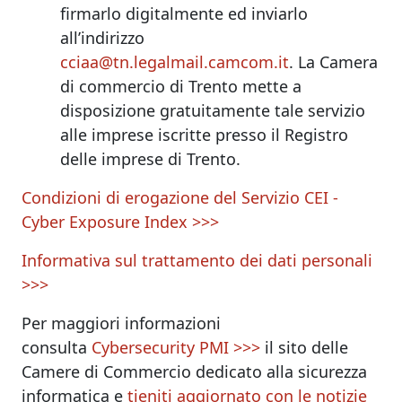
firmarlo digitalmente ed inviarlo
all’indirizzo
cciaa@tn.legalmail.camcom.it
. La Camera
di commercio di Trento mette a
disposizione gratuitamente tale servizio
alle imprese iscritte presso il Registro
delle imprese di Trento.
Condizioni di erogazione del Servizio CEI -
Cyber Exposure Index >>>
Informativa sul trattamento dei dati personali
>>>
Per maggiori informazioni
consulta
Cybersecurity PMI >>>
il sito delle
Camere di Commercio dedicato alla sicurezza
informatica e
tieniti aggiornato con le notizie