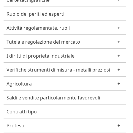
Carte tachigrafiche
Ruolo dei periti ed esperti
Attività regolamentate, ruoli
Tutela e regolazione del mercato
I diritti di proprietà industriale
Verifiche strumenti di misura - metalli preziosi
Agricoltura
Saldi e vendite particolarmente favorevoli
Contratti tipo
Protesti