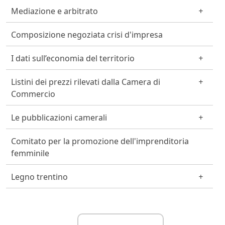
Mediazione e arbitrato
Composizione negoziata crisi d'impresa
I dati sull’economia del territorio
Listini dei prezzi rilevati dalla Camera di
Commercio
Le pubblicazioni camerali
Comitato per la promozione dell'imprenditoria
femminile
Legno trentino
Link Utili