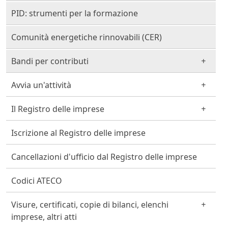
PID: strumenti per la formazione
Comunità energetiche rinnovabili (CER)
Bandi per contributi
Avvia un'attività
Il Registro delle imprese
Iscrizione al Registro delle imprese
Cancellazioni d'ufficio dal Registro delle imprese
Codici ATECO
Visure, certificati, copie di bilanci, elenchi
imprese, altri atti