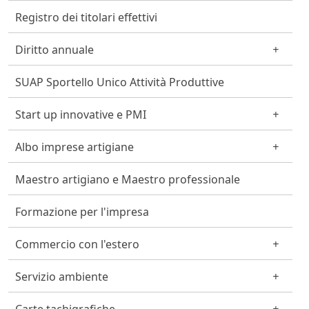
Registro dei titolari effettivi
Diritto annuale
SUAP Sportello Unico Attività Produttive
Start up innovative e PMI
Albo imprese artigiane
Maestro artigiano e Maestro professionale
Formazione per l'impresa
Commercio con l'estero
Servizio ambiente