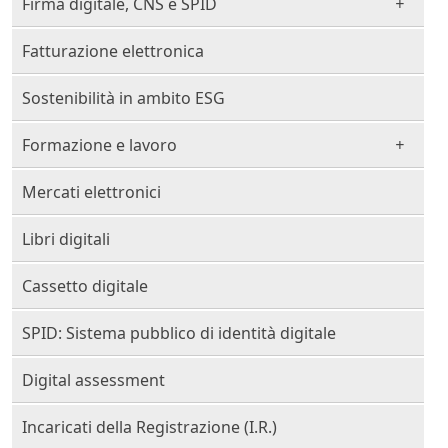
Firma digitale, CNS e SPID
Fatturazione elettronica
Sostenibilità in ambito ESG
Formazione e lavoro
Mercati elettronici
Libri digitali
Cassetto digitale
SPID: Sistema pubblico di identità digitale
Digital assessment
Incaricati della Registrazione (I.R.)