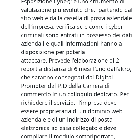
Esposizione Cyber): è uno strumento di
valutazione più evoluto che, partendo dal
sito web e dalla casella di posta aziendale
dell’impresa, verifica se e come i cyber
criminali sono entrati in possesso dei dati
aziendali e quali informazioni hanno a
disposizione per poterla
attaccare. Prevede l’elaborazione di 2
report a distanza di 6 mesi l’uno dall’altro,
che saranno consegnati dai Digital
Promoter del PID della Camera di
commercio in un colloquio dedicato. Per
richiedere il servizio, l’impresa deve
essere proprietaria di un dominio web
aziendale e di un indirizzo di posta
elettronica ad essa collegato e deve
compilare il modulo sottoriportato,