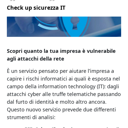
Check up sicurezza IT
Scopri quanto la tua impresa è vulnerabile
agli attacchi della rete
È un servizio pensato per aiutare l’impresa a
capire i rischi informatici ai quali è esposta nel
campo della information technology (IT): dagli
attacchi cyber alle truffe telematiche passando
dal furto di identità e molto altro ancora.
Questo nuovo servizio prevede due differenti
strumenti di analisi: