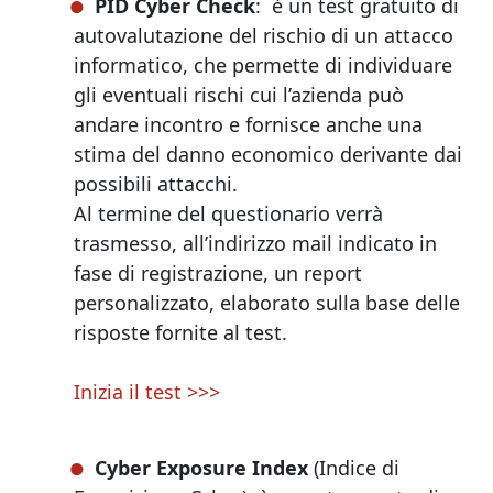
PID Cyber Check
: è un test gratuito di
autovalutazione del rischio di un attacco
informatico, che permette di individuare
gli eventuali rischi cui l’azienda può
andare incontro e fornisce anche una
stima del danno economico derivante dai
possibili attacchi.
Al termine del questionario verrà
trasmesso, all’indirizzo mail indicato in
fase di registrazione, un report
personalizzato, elaborato sulla base delle
risposte fornite al test.
Inizia il test >>>
Cyber Exposure Index
(Indice di