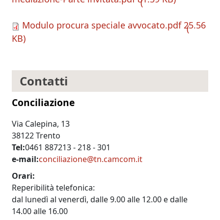
Modulo procura speciale avvocato.pdf
25.56
KB
Contatti
Conciliazione
Via Calepina, 13
38122 Trento
Tel
0461 887213 - 218 - 301
e-mail
conciliazione@tn.camcom.it
Orari
Reperibilità telefonica:
dal lunedì al venerdì, dalle 9.00 alle 12.00 e dalle
14.00 alle 16.00