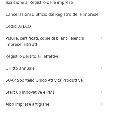
Iscrizione al Registro delle imprese
Cancellazioni d'ufficio dal Registro delle imprese
Codici ATECO
Visure, certificati, copie di bilanci, elenchi
imprese, altri atti
Registro dei titolari effettivi
Diritto annuale
SUAP Sportello Unico Attività Produttive
Start up innovative e PMI
Albo imprese artigiane