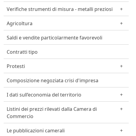
Verifiche strumenti di misura - metalli preziosi
Agricoltura
Saldi e vendite particolarmente favorevoli
Contratti tipo
Protesti
Composizione negoziata crisi d'impresa
I dati sull’economia del territorio
Listini dei prezzi rilevati dalla Camera di
Commercio
Le pubblicazioni camerali