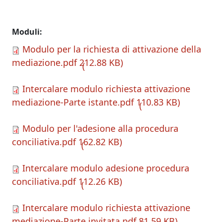
Moduli
Modulo per la richiesta di attivazione della
mediazione.pdf
212.88 KB
Intercalare modulo richiesta attivazione
mediazione-Parte istante.pdf
110.83 KB
Modulo per l'adesione alla procedura
conciliativa.pdf
162.82 KB
Intercalare modulo adesione procedura
conciliativa.pdf
112.26 KB
Intercalare modulo richiesta attivazione
mediazione-Parte invitata.pdf
81.59 KB