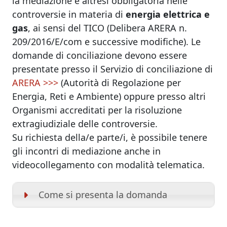
la mediazione è altresì obbligatoria nelle
controversie in materia di
energia elettrica e
gas
, ai sensi del TICO (Delibera ARERA n.
209/2016/E/com e successive modifiche). Le
domande di conciliazione devono essere
presentate presso il Servizio di conciliazione di
ARERA >>>
(Autorità di Regolazione per
Energia, Reti e Ambiente) oppure presso altri
Organismi accreditati per la risoluzione
extragiudiziale delle controversie.
Su richiesta della/e parte/i, è possibile tenere
gli incontri di mediazione anche in
videocollegamento con modalità telematica.
Come si presenta la domanda