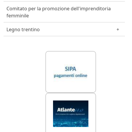
Comitato per la promozione dell'imprenditoria
femminile
Legno trentino
Link Utili