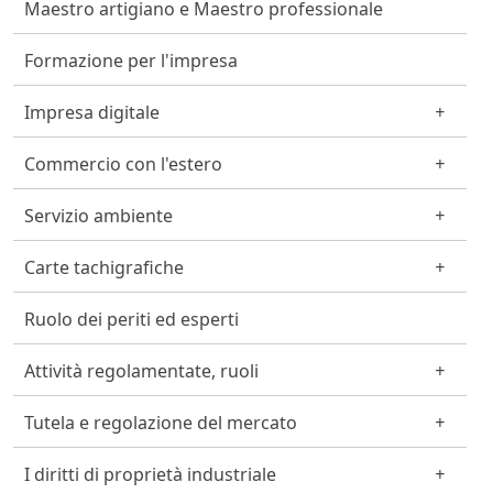
Maestro artigiano e Maestro professionale
Formazione per l'impresa
Impresa digitale
Commercio con l'estero
Servizio ambiente
Carte tachigrafiche
Ruolo dei periti ed esperti
Attività regolamentate, ruoli
Tutela e regolazione del mercato
I diritti di proprietà industriale