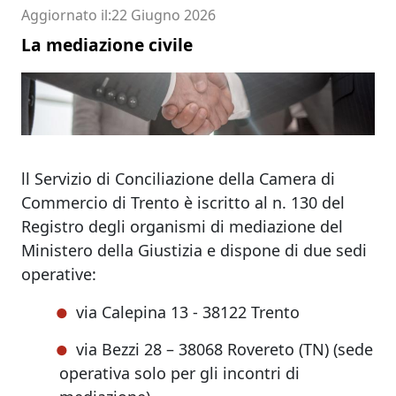
Aggiornato il
22 Giugno 2026
La mediazione civile
ll Servizio di Conciliazione della Camera di
Commercio di Trento è iscritto al n. 130 del
Registro degli organismi di mediazione del
Ministero della Giustizia e dispone di due sedi
operative:
via Calepina 13 - 38122 Trento
via Bezzi 28 – 38068 Rovereto (TN) (sede
operativa solo per gli incontri di