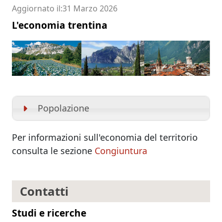
Aggiornato il
31 Marzo 2026
L'economia trentina
Popolazione
Per informazioni sull'economia del territorio
consulta le sezione
Congiuntura
Contatti
Studi e ricerche