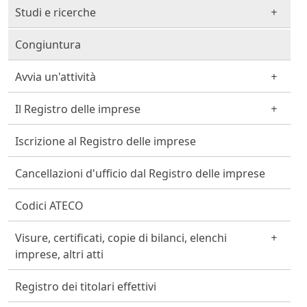
Studi e ricerche
Congiuntura
Avvia un'attività
Il Registro delle imprese
Iscrizione al Registro delle imprese
Cancellazioni d'ufficio dal Registro delle imprese
Codici ATECO
Visure, certificati, copie di bilanci, elenchi
imprese, altri atti
Registro dei titolari effettivi