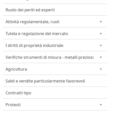
Ruolo dei periti ed esperti
Attività regolamentate, ruoli
Tutela e regolazione del mercato
I diritti di proprietà industriale
Verifiche strumenti di misura - metalli preziosi
Agricoltura
Saldi e vendite particolarmente favorevoli
Contratti tipo
Protesti