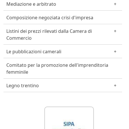
Mediazione e arbitrato
Composizione negoziata crisi d'impresa
Listini dei prezzi rilevati dalla Camera di
Commercio
Le pubblicazioni camerali
Comitato per la promozione dell'imprenditoria
femminile
Legno trentino
Link Utili