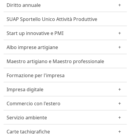
Diritto annuale
SUAP Sportello Unico Attività Produttive
Start up innovative e PMI
Albo imprese artigiane
Maestro artigiano e Maestro professionale
Formazione per l'impresa
Impresa digitale
Commercio con l'estero
Servizio ambiente
Carte tachigrafiche