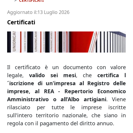
CERTIFICATI
Aggiornato il
13 Luglio 2026
Certificati
Il certificato è un documento con valore
legale,
valido sei mesi
, che
certifica l
´iscrizione di un’impresa al Registro delle
imprese, al REA - Repertorio Economico
Amministrativo o all’Albo artigiani
. Viene
rilasciato per tutte le imprese iscritte
sull'intero territorio nazionale, che siano in
regola con il pagamento del diritto annuo.