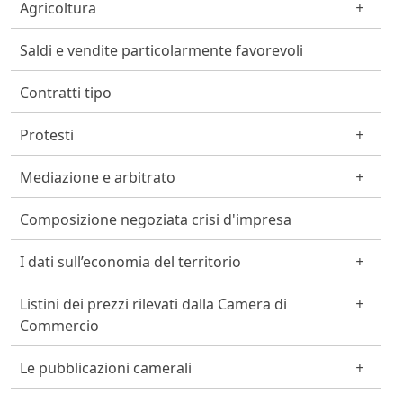
Agricoltura
Saldi e vendite particolarmente favorevoli
Contratti tipo
Protesti
Mediazione e arbitrato
Composizione negoziata crisi d'impresa
I dati sull’economia del territorio
Listini dei prezzi rilevati dalla Camera di
Commercio
Le pubblicazioni camerali