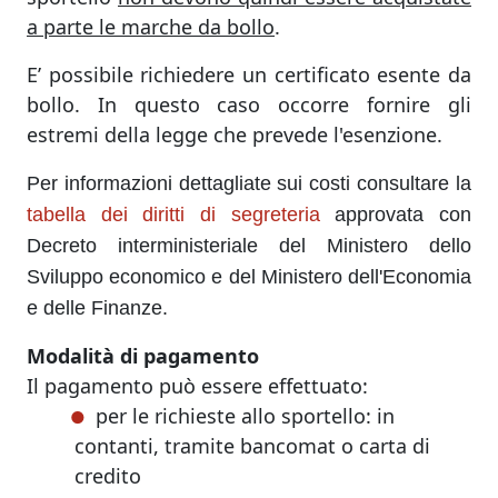
a parte le marche da bollo
.
E’ possibile richiedere un certificato esente da
bollo. In questo caso occorre fornire gli
estremi della legge che prevede l'esenzione.
Per informazioni dettagliate sui costi consultare la
tabella dei diritti di segreteria
approvata con
Decreto interministeriale del Ministero dello
Sviluppo economico e del Ministero dell'Economia
e delle Finanze.
Modalità di pagamento
Il pagamento può essere effettuato:
per le richieste allo sportello: in
contanti, tramite bancomat o carta di
credito