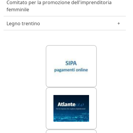
Comitato per la promozione dell'imprenditoria
femminile
Legno trentino
Link Utili