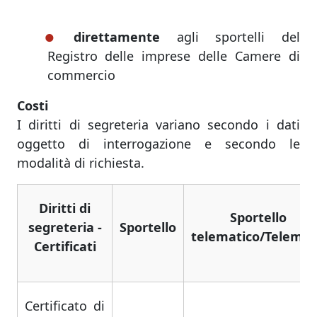
direttamente
agli sportelli del
Registro delle imprese delle Camere di
commercio
Costi
I diritti di segreteria variano secondo i dati
oggetto di interrogazione e secondo le
modalità di richiesta.
Diritti di
Sportello
segreteria -
Sportello
telematico/Telema
Certificati
Certificato di