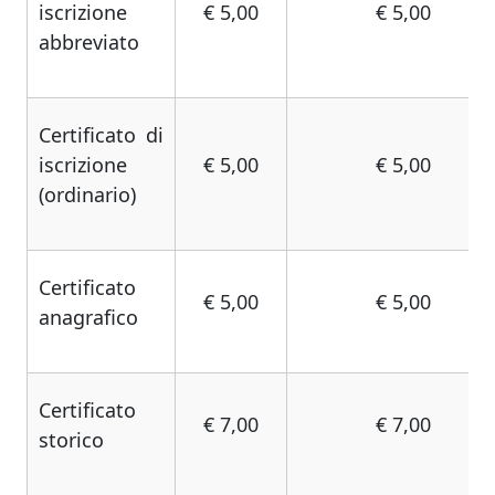
iscrizione
€ 5,00
€ 5,00
abbreviato
Certificato di
iscrizione
€ 5,00
€ 5,00
(ordinario)
Certificato
€ 5,00
€ 5,00
anagrafico
Certificato
€ 7,00
€ 7,00
storico