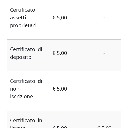
Certificato
assetti
€ 5,00
-
proprietari
Certificato di
€ 5,00
-
deposito
Certificato di
non
€ 5,00
-
iscrizione
Certificato in