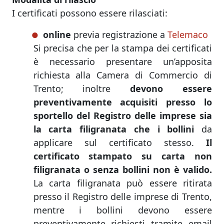
I certificati possono essere rilasciati:
online
previa registrazione a
Telemaco
Si precisa che per la stampa dei certificati
è necessario presentare un’apposita
richiesta alla Camera di Commercio di
Trento; inoltre
devono essere
preventivamente acquisiti presso lo
sportello del Registro delle imprese sia
la carta filigranata che i bollini
da
applicare sul certificato stesso.
Il
certificato stampato su carta non
filigranata o senza bollini non è valido.
La carta filigranata può essere ritirata
presso il Registro delle imprese di Trento,
mentre i bollini devono essere
preventivamente richiesti tramite email