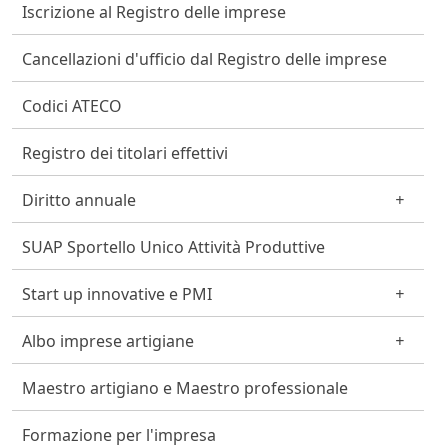
Iscrizione al Registro delle imprese
Cancellazioni d'ufficio dal Registro delle imprese
Codici ATECO
Registro dei titolari effettivi
Diritto annuale
SUAP Sportello Unico Attività Produttive
Start up innovative e PMI
Albo imprese artigiane
Maestro artigiano e Maestro professionale
Formazione per l'impresa