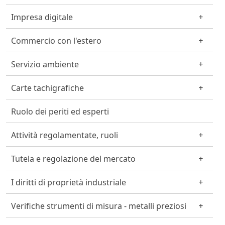
Impresa digitale
Commercio con l'estero
Servizio ambiente
Carte tachigrafiche
Ruolo dei periti ed esperti
Attività regolamentate, ruoli
Tutela e regolazione del mercato
I diritti di proprietà industriale
Verifiche strumenti di misura - metalli preziosi