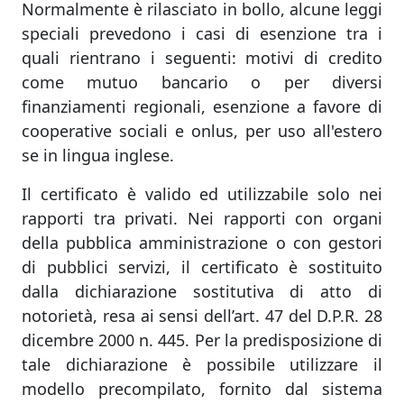
Normalmente è rilasciato in bollo, alcune leggi
speciali prevedono i casi di esenzione tra i
quali rientrano i seguenti: motivi di credito
come mutuo bancario o per diversi
finanziamenti regionali, esenzione a favore di
cooperative sociali e onlus, per uso all'estero
se in lingua inglese.
Il certificato è valido ed utilizzabile solo nei
rapporti tra privati. Nei rapporti con organi
della pubblica amministrazione o con gestori
di pubblici servizi, il certificato è sostituito
dalla dichiarazione sostitutiva di atto di
notorietà, resa ai sensi dell’art. 47 del D.P.R. 28
dicembre 2000 n. 445. Per la predisposizione di
tale dichiarazione è possibile utilizzare il
modello precompilato, fornito dal sistema