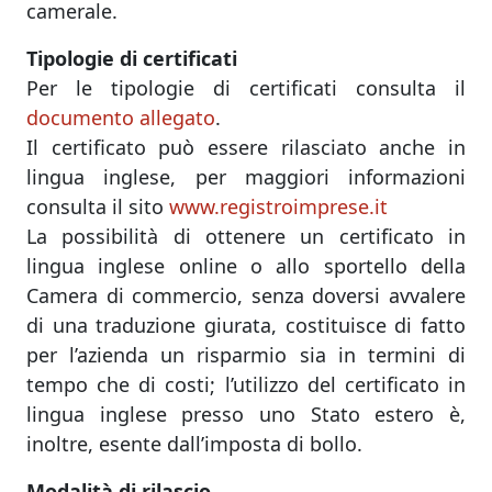
camerale.
Tipologie di certificati
Per le tipologie di certificati consulta il
documento allegato
.
Il certificato può essere rilasciato anche in
lingua inglese, per maggiori informazioni
consulta il sito
www.registroimprese.it
La possibilità di ottenere un certificato in
lingua inglese online o allo sportello della
Camera di commercio, senza doversi avvalere
di una traduzione giurata, costituisce di fatto
per l’azienda un risparmio sia in termini di
tempo che di costi; l’utilizzo del certificato in
lingua inglese presso uno Stato estero è,
inoltre, esente dall’imposta di bollo.
Modalità di rilascio