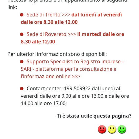
link:
Sede di Trento >>>
dal lunedì al venerdì
dalle ore 8.30 alle 12.00
Sede di Rovereto >>>
il
martedì dalle ore
8.30 alle 12.00
Per ulteriori informazioni sono disponibili:
Supporto Specialistico Registro imprese –
SARI - piattaforma per la consultazione e
l’informazione online >>>
Contact center: 199-509922 dal lunedì al
venerdì dalle ore 9.00 alle ore 13.00 e dalle ore
14.00 alle ore 17.00;
Ti è stata utile questa pagina?