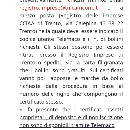
registro.imprese@tn.camcom.it
o a
mezzo posta (Registro delle imprese
CCIAA di Trento, via Calepina 13 38122
Trento) nella quale deve essere indicato il
codice utente Telemaco e il n. di bollini
richiesti. Gli stessi possono poi essere
ritirati presso il Registro Imprese di
Trento o spediti. Sia la carta filigranata
che i bollini sono gratuiti. Sui certificati
vanno poi apposte le marche da bollo
richieste dalla procedura in base al
numero delle righe che compongono il
certificato stesso.
Si fa presente che i certificati assetti
proprietari, di deposito e di non iscrizione
non sono disponibili tramite Telemaco