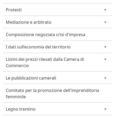
Protesti
Mediazione e arbitrato
Composizione negoziata crisi d'impresa
I dati sull’economia del territorio
Listini dei prezzi rilevati dalla Camera di
Commercio
Le pubblicazioni camerali
Comitato per la promozione dell'imprenditoria
femminile
Legno trentino