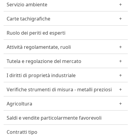
Servizio ambiente
Carte tachigrafiche
Ruolo dei periti ed esperti
Attività regolamentate, ruoli
Tutela e regolazione del mercato
I diritti di proprietà industriale
Verifiche strumenti di misura - metalli preziosi
Agricoltura
Saldi e vendite particolarmente favorevoli
Contratti tipo