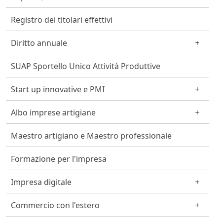
Registro dei titolari effettivi
Diritto annuale
SUAP Sportello Unico Attività Produttive
Start up innovative e PMI
Albo imprese artigiane
Maestro artigiano e Maestro professionale
Formazione per l'impresa
Impresa digitale
Commercio con l'estero