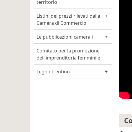
territorio
Listini dei prezzi rilevati dalla
Camera di Commercio
Le pubblicazioni camerali
Comitato per la promozione
dell'imprenditoria femminile
Legno trentino
Co