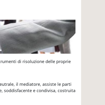
rumenti di risoluzione delle proprie
trale, il mediatore, assiste le parti
e, soddisfacente e condivisa, costruita