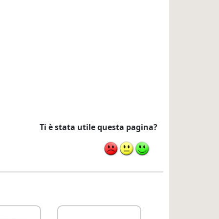
Ti è stata utile questa pagina?