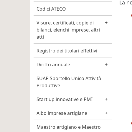
La no
Codici ATECO
Visure, certificati, copie di
bilanci, elenchi imprese, altri
atti
Registro dei titolari effettivi
Diritto annuale
SUAP Sportello Unico Attività
Produttive
Start up innovative e PMI
Albo imprese artigiane
Maestro artigiano e Maestro