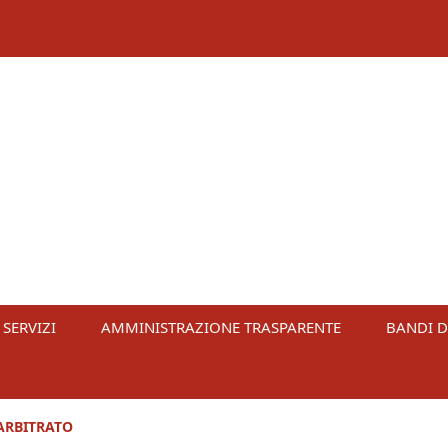
 SERVIZI
AMMINISTRAZIONE TRASPARENTE
BANDI D
ARBITRATO