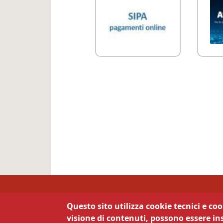
Camera di Commercio 
Questo sito utilizza cookie tecnici e co
visione di contenuti, possono essere ins