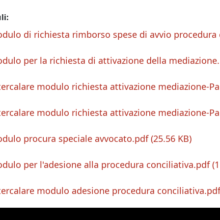
li
dulo di richiesta rimborso spese di avvio procedura
dulo per la richiesta di attivazione della mediazione
tercalare modulo richiesta attivazione mediazione-Pa
tercalare modulo richiesta attivazione mediazione-Par
dulo procura speciale avvocato.pdf
25.56 KB
dulo per l'adesione alla procedura conciliativa.pdf
1
tercalare modulo adesione procedura conciliativa.pd