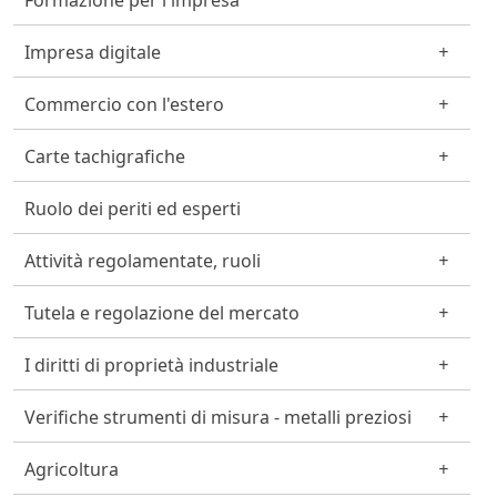
Formazione per l'impresa
Impresa digitale
Commercio con l'estero
Carte tachigrafiche
Ruolo dei periti ed esperti
Attività regolamentate, ruoli
Tutela e regolazione del mercato
I diritti di proprietà industriale
Verifiche strumenti di misura - metalli preziosi
Agricoltura