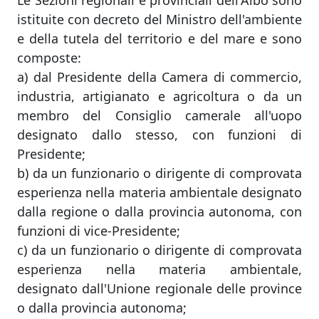
Le Sezioni regionali e provinciali dell'Albo sono
istituite con decreto del Ministro dell'ambiente
e della tutela del territorio e del mare e sono
composte:
a) dal Presidente della Camera di commercio,
industria, artigianato e agricoltura o da un
membro del Consiglio camerale all'uopo
designato dallo stesso, con funzioni di
Presidente;
b) da un funzionario o dirigente di comprovata
esperienza nella materia ambientale designato
dalla regione o dalla provincia autonoma, con
funzioni di vice-Presidente;
c) da un funzionario o dirigente di comprovata
esperienza nella materia ambientale,
designato dall'Unione regionale delle province
o dalla provincia autonoma;