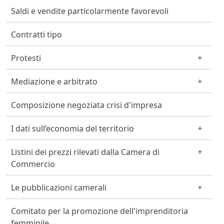
Saldi e vendite particolarmente favorevoli
Contratti tipo
Protesti
Mediazione e arbitrato
Composizione negoziata crisi d'impresa
I dati sull’economia del territorio
Listini dei prezzi rilevati dalla Camera di
Commercio
Le pubblicazioni camerali
Comitato per la promozione dell'imprenditoria
femminile