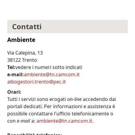
Contatti
Ambiente
Via Calepina, 13
38122 Trento
Tel
vedere i numeri sotto indicati
e-mail
ambiente@tn.camcom.it
albogestori.trento@pec.it
Orari
Tutti i servizi sono erogati
on-line
accedendo dai
portali dedicati. Per informazioni e assistenza è
possibile contattare l'ufficio telefonicamente o
con
e-mail
a:
ambiente@tn.camcom.it
.