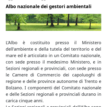
Albo nazionale dei gestori ambientali
L’Albo è costituito presso il Ministero
dell'ambiente e della tutela del territorio e del
mare ed è articolato in un Comitato nazionale,
con sede presso il medesimo Ministero, e in
Sezioni regionali e provinciali, con sede presso
le Camere di Commercio dei capoluoghi di
regione e delle province autonome di Trento e
Bolzano. I componenti del Comitato nazionale
e delle Sezioni regionali e provinciali durano in
carica cinque anni.