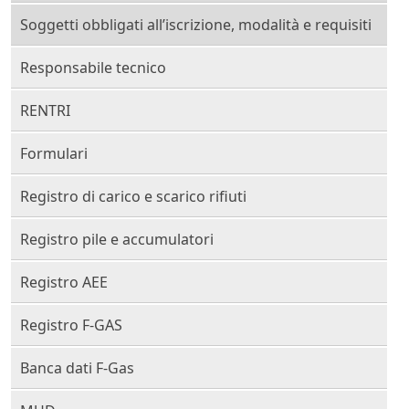
Soggetti obbligati all’iscrizione, modalità e requisiti
Responsabile tecnico
RENTRI
Formulari
Registro di carico e scarico rifiuti
Registro pile e accumulatori
Registro AEE
Registro F-GAS
Banca dati F-Gas