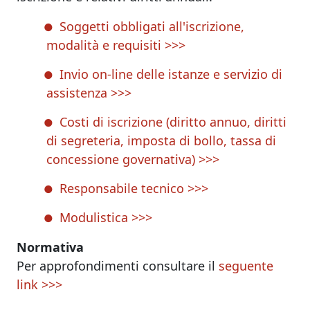
Soggetti obbligati all'iscrizione,
modalità e requisiti >>>
Invio on-line delle istanze e servizio di
assistenza >>>
Costi di iscrizione (diritto annuo, diritti
di segreteria, imposta di bollo, tassa di
concessione governativa) >>>
Responsabile tecnico >>>
Modulistica >>>
Normativa
Per approfondimenti consultare il
seguente
link >>>