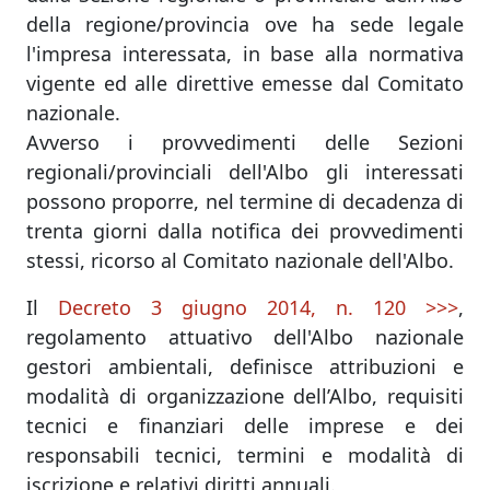
della regione/provincia ove ha sede legale
l'impresa interessata, in base alla normativa
vigente ed alle direttive emesse dal Comitato
nazionale.
Avverso i provvedimenti delle Sezioni
regionali/provinciali dell'Albo gli interessati
possono proporre, nel termine di decadenza di
trenta giorni dalla notifica dei provvedimenti
stessi, ricorso al Comitato nazionale dell'Albo.
Il
Decreto 3 giugno 2014, n. 120 >>>
,
regolamento attuativo dell'Albo nazionale
gestori ambientali, definisce attribuzioni e
modalità di organizzazione dell’Albo, requisiti
tecnici e finanziari delle imprese e dei
responsabili tecnici, termini e modalità di
iscrizione e relativi diritti annuali.