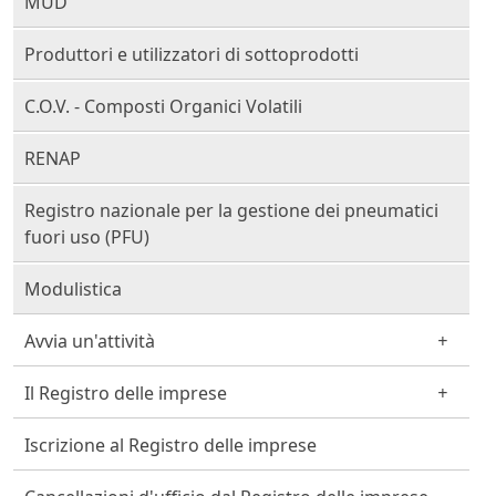
MUD
Produttori e utilizzatori di sottoprodotti
C.O.V. - Composti Organici Volatili
RENAP
Registro nazionale per la gestione dei pneumatici
fuori uso (PFU)
Modulistica
Avvia un'attività
Il Registro delle imprese
Iscrizione al Registro delle imprese