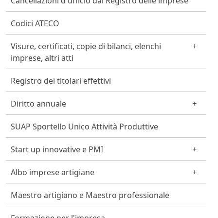
Cancellazioni d'ufficio dal Registro delle imprese
Codici ATECO
Visure, certificati, copie di bilanci, elenchi
imprese, altri atti
Registro dei titolari effettivi
Diritto annuale
SUAP Sportello Unico Attività Produttive
Start up innovative e PMI
Albo imprese artigiane
Maestro artigiano e Maestro professionale