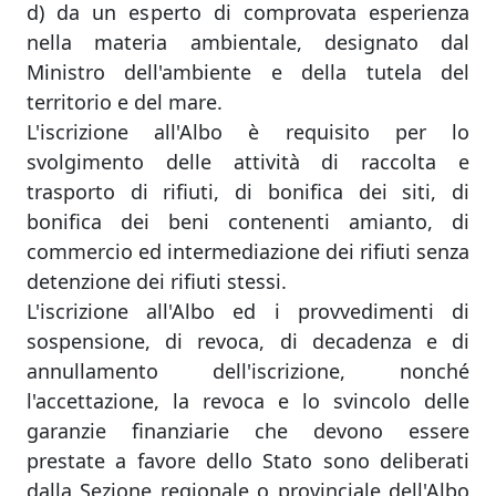
d) da un esperto di comprovata esperienza
nella materia ambientale, designato dal
Ministro dell'ambiente e della tutela del
territorio e del mare.
L'iscrizione all'Albo è requisito per lo
svolgimento delle attività di raccolta e
trasporto di rifiuti, di bonifica dei siti, di
bonifica dei beni contenenti amianto, di
commercio ed intermediazione dei rifiuti senza
detenzione dei rifiuti stessi.
L'iscrizione all'Albo ed i provvedimenti di
sospensione, di revoca, di decadenza e di
annullamento dell'iscrizione, nonché
l'accettazione, la revoca e lo svincolo delle
garanzie finanziarie che devono essere
prestate a favore dello Stato sono deliberati
dalla Sezione regionale o provinciale dell'Albo