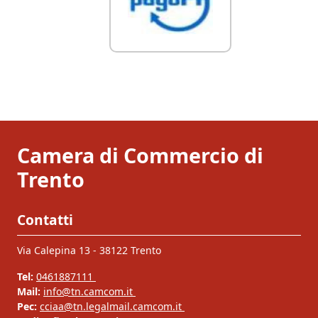
Camera di Commercio di
Trento
Contatti
Via Calepina 13 - 38122 Trento
Tel:
0461887111
Mail:
info@tn.camcom.it
Pec:
cciaa@tn.legalmail.camcom.it