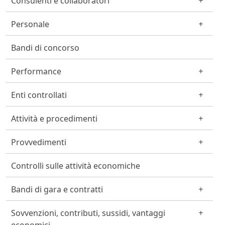
Consulenti e collaboratori
Personale
Bandi di concorso
Performance
Enti controllati
Attività e procedimenti
Provvedimenti
Controlli sulle attività economiche
Bandi di gara e contratti
Sovvenzioni, contributi, sussidi, vantaggi