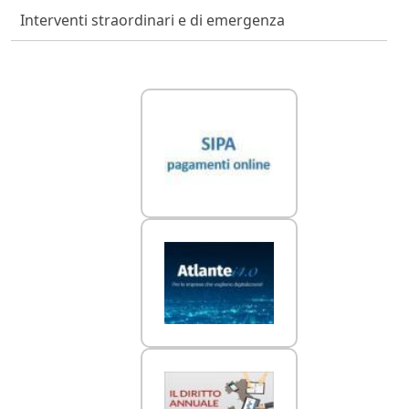
Interventi straordinari e di emergenza
Link Utili