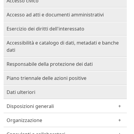
Accesso civico
Accesso ad atti e documenti amministrativi
Esercizio dei diritti dell'interessato
Accessibilità e catalogo di dati, metadati e banche
dati
Responsabile della protezione dei dati
Piano triennale delle azioni positive
Dati ulteriori
Disposizioni generali
Organizzazione