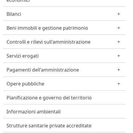
economici
Bilanci
Beni immobili e gestione patrimonio
Controlli e rilievi sull'amministrazione
Servizi erogati
Pagamenti dell'amministrazione
Opere pubbliche
Pianificazione e governo del territorio
Informazioni ambientali
Strutture sanitarie private accreditate