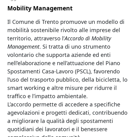
Mobility Management
Il Comune di Trento promuove un modello di
mobilità sostenibile rivolto alle imprese del
territorio, attraverso l’
Accordo di Mobility
Management
. Si tratta di uno strumento
volontario che supporta aziende ed enti
nell’elaborazione e nell’attuazione del Piano
Spostamenti Casa-Lavoro (PSCL), favorendo
l’uso del trasporto pubblico, della bicicletta, lo
smart working e altre misure per ridurre il
traffico e l’impatto ambientale.
L’accordo permette di accedere a specifiche
agevolazioni e progetti dedicati, contribuendo
a migliorare la qualità degli spostamenti
quotidiani dei lavoratori e il benessere