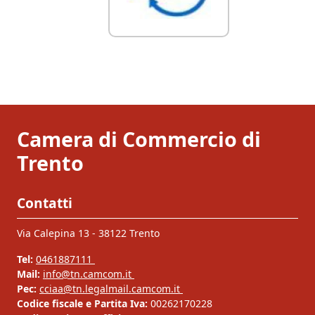
Camera di Commercio di
Trento
Contatti
Via Calepina 13 - 38122 Trento
Tel:
0461887111
Mail:
info@tn.camcom.it
Pec:
cciaa@tn.legalmail.camcom.it
Codice fiscale e Partita Iva:
00262170228