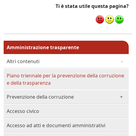
Ti è stata utile questa pagina?
Menu principale MAIN
Amministrazione trasparente
Altri contenuti
Piano triennale per la prevenzione della corruzione
e della trasparenza
Prevenzione della corruzione
Accesso civico
Accesso ad atti e documenti amministrativi