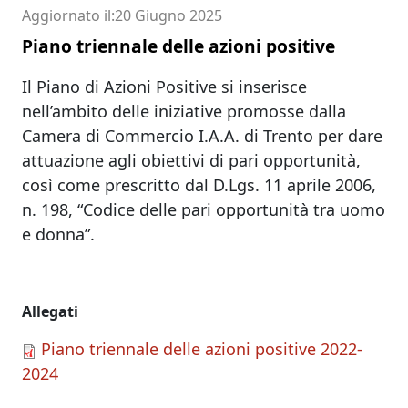
Aggiornato il
20 Giugno 2025
Piano triennale delle azioni positive
Il Piano di Azioni Positive si inserisce
nell’ambito delle iniziative promosse dalla
Camera di Commercio I.A.A. di Trento per dare
attuazione agli obiettivi di pari opportunità,
così come prescritto dal D.Lgs. 11 aprile 2006,
n. 198, “Codice delle pari opportunità tra uomo
e donna”.
Allegati
Piano triennale delle azioni positive 2022-
2024