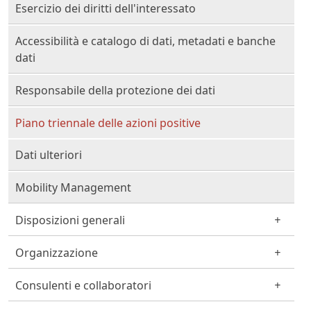
Esercizio dei diritti dell'interessato
Accessibilità e catalogo di dati, metadati e banche
dati
Responsabile della protezione dei dati
Piano triennale delle azioni positive
Dati ulteriori
Mobility Management
Disposizioni generali
Organizzazione
Consulenti e collaboratori