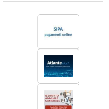
Link Utili