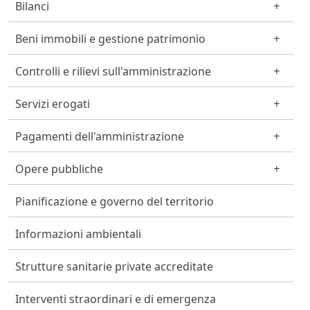
Bilanci
Beni immobili e gestione patrimonio
Controlli e rilievi sull'amministrazione
Servizi erogati
Pagamenti dell'amministrazione
Opere pubbliche
Pianificazione e governo del territorio
Informazioni ambientali
Strutture sanitarie private accreditate
Interventi straordinari e di emergenza