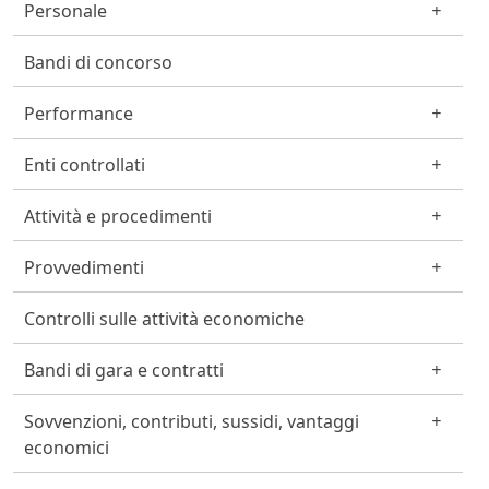
Personale
Bandi di concorso
Performance
Enti controllati
Attività e procedimenti
Provvedimenti
Controlli sulle attività economiche
Bandi di gara e contratti
Sovvenzioni, contributi, sussidi, vantaggi
economici