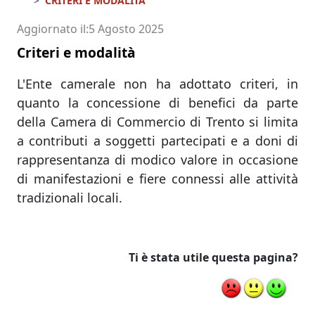
CRITERI E MODALITÀ
Aggiornato il
5 Agosto 2025
Criteri e modalità
L'Ente camerale non ha adottato criteri, in
quanto la concessione di benefici da parte
della Camera di Commercio di Trento si limita
a contributi a soggetti partecipati e a doni di
rappresentanza di modico valore in occasione
di manifestazioni e fiere connessi alle attività
tradizionali locali.
Ti è stata utile questa pagina?