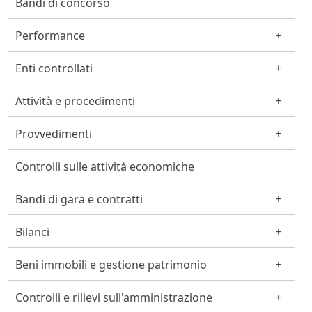
Bandi di concorso
Performance
Enti controllati
Attività e procedimenti
Provvedimenti
Controlli sulle attività economiche
Bandi di gara e contratti
Bilanci
Beni immobili e gestione patrimonio
Controlli e rilievi sull'amministrazione