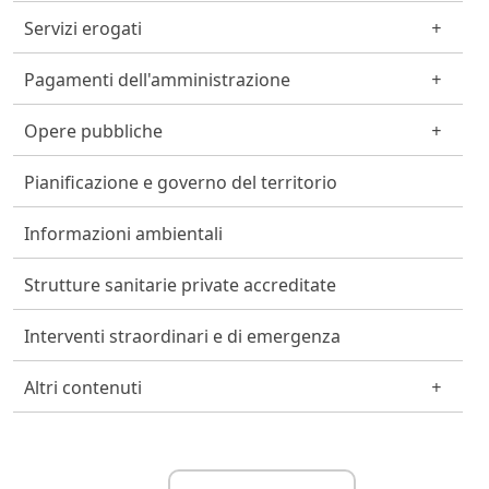
Servizi erogati
Pagamenti dell'amministrazione
Opere pubbliche
Pianificazione e governo del territorio
Informazioni ambientali
Strutture sanitarie private accreditate
Interventi straordinari e di emergenza
Altri contenuti
Link Utili