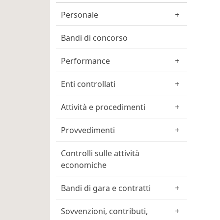
Personale
Bandi di concorso
Performance
Enti controllati
Attività e procedimenti
Provvedimenti
Controlli sulle attività
economiche
Bandi di gara e contratti
Sovvenzioni, contributi,