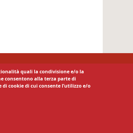
ionalità quali la condivisione e/o la
he consentono alla terza parte di
 di cookie di cui consente l’utilizzo e/o