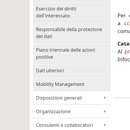
Esercizio dei diritti
Per 
dell'interessato
a
cc
Responsabile della protezione
comu
dei dati
Cata
Piano triennale delle azioni
Al
pr
positive
Infoc
Dati ulteriori
Mobility Management
Disposizioni generali
Organizzazione
Consulenti e collaboratori