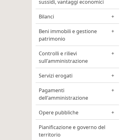
sussidi, vantaggi economici
Bilanci
Beni immobili e gestione
patrimonio
Controlli e rilievi
sull'amministrazione
Servizi erogati
Pagamenti
dell'amministrazione
Opere pubbliche
Pianificazione e governo del
territorio