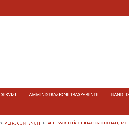
 SERVIZI
AMMINISTRAZIONE TRASPARENTE
BANDI D
ACCESSIBILITÀ E CATALOGO DI DATI, ME
ALTRI CONTENUTI