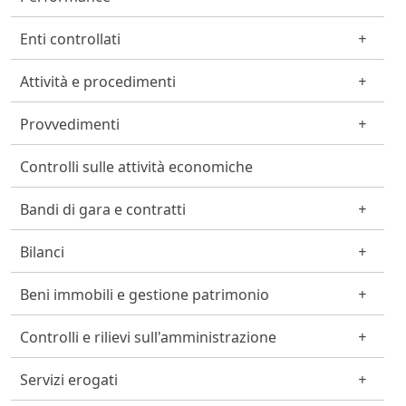
Enti controllati
Attività e procedimenti
Provvedimenti
Controlli sulle attività economiche
Bandi di gara e contratti
Bilanci
Beni immobili e gestione patrimonio
Controlli e rilievi sull'amministrazione
Servizi erogati