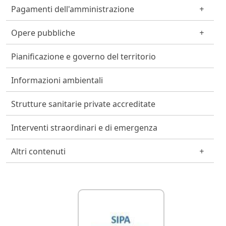
Pagamenti dell'amministrazione
Opere pubbliche
Pianificazione e governo del territorio
Informazioni ambientali
Strutture sanitarie private accreditate
Interventi straordinari e di emergenza
Altri contenuti
Link Utili