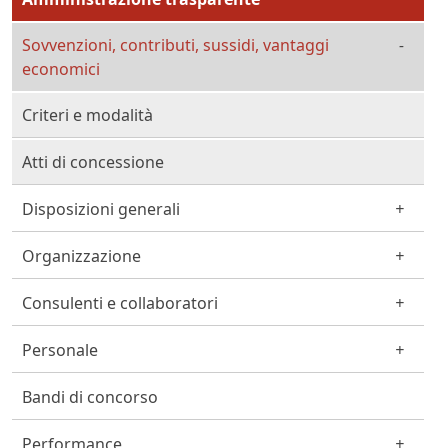
Sovvenzioni, contributi, sussidi, vantaggi
economici
Criteri e modalità
Atti di concessione
Disposizioni generali
Organizzazione
Consulenti e collaboratori
Personale
Bandi di concorso
Performance