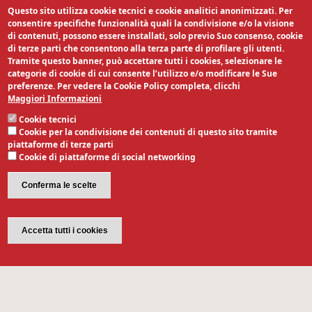
Questo sito utilizza cookie tecnici e cookie analitici anonimizzati. Per
consentire specifiche funzionalità quali la condivisione e/o la visione
di contenuti, possono essere installati, solo previo Suo consenso, cookie
di terze parti che consentono alla terza parte di profilare gli utenti.
Tramite questo banner, può accettare tutti i cookies, selezionare le
categorie di cookie di cui consente l’utilizzo e/o modificare le Sue
preferenze. Per vedere la Cookie Policy completa, clicchi
Maggiori Informazioni
Cookie tecnici
Cookie per la condivisione dei contenuti di questo sito tramite
piattaforme di terze parti
Cookie di piattaforme di social networking
Conferma le scelte
Revoca il consenso
Accetta tutti i cookies