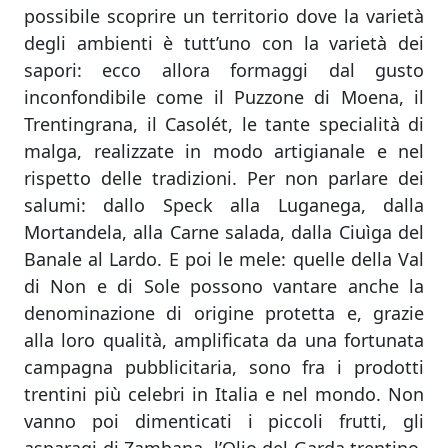
possibile scoprire un territorio dove la varietà
degli ambienti è tutt’uno con la varietà dei
sapori: ecco allora formaggi dal gusto
inconfondibile come il Puzzone di Moena, il
Trentingrana, il Casolét, le tante specialità di
malga, realizzate in modo artigianale e nel
rispetto delle tradizioni. Per non parlare dei
salumi: dallo Speck alla Luganega, dalla
Mortandela, alla Carne salada, dalla Ciuìga del
Banale al Lardo. E poi le mele: quelle della Val
di Non e di Sole possono vantare anche la
denominazione di origine protetta e, grazie
alla loro qualità, amplificata da una fortunata
campagna pubblicitaria, sono fra i prodotti
trentini più celebri in Italia e nel mondo. Non
vanno poi dimenticati i piccoli frutti, gli