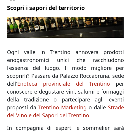
Scopri i sapori del territorio
Ogni valle in Trentino annovera prodotti
enogastronomici unici che racchiudono
l’essenza del luogo. Il modo migliore per
scoprirli? Passare da Palazzo Roccabruna, sede
dell'
Enoteca provinciale del Trentino
per
conoscere e degustare vini, salumi e formaggi
della tradizione o partecipare agli eventi
proposti da
Trentino Marketing
o dalle
Strade
del Vino e dei Sapori del Trentino.
In compagnia di esperti e sommelier sarà