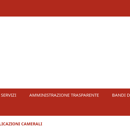
 SERVIZI
AMMINISTRAZIONE TRASPARENTE
BANDI D
LICAZIONI CAMERALI