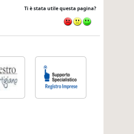
Ti è stata utile questa pagina?