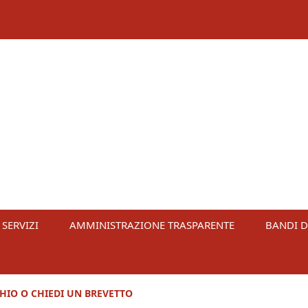
 SERVIZI
AMMINISTRAZIONE TRASPARENTE
BANDI D
HIO O CHIEDI UN BREVETTO