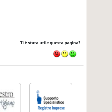
Ti è stata utile questa pagina?