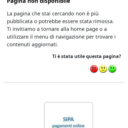
Pagina non disponibile
La pagina che stai cercando non è più
pubblicata o potrebbe essere stata rimossa.
Ti invitiamo a tornare alla home page o a
utilizzare il menu di navigazione per trovare i
contenuti aggiornati.
Ti è stata utile questa pagina?
Link Utili