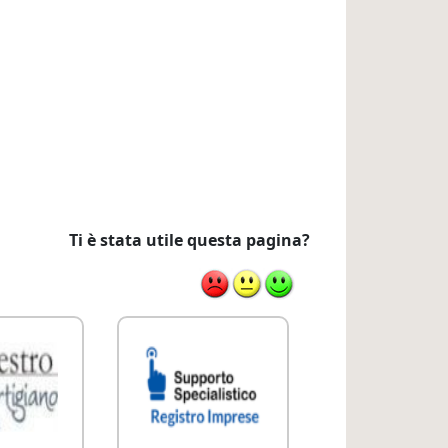
Ti è stata utile questa pagina?