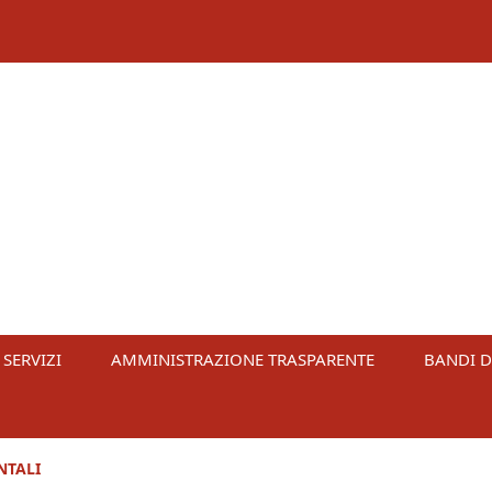
 SERVIZI
AMMINISTRAZIONE TRASPARENTE
BANDI D
NTALI