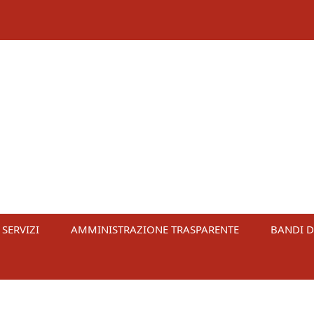
 SERVIZI
AMMINISTRAZIONE TRASPARENTE
BANDI D