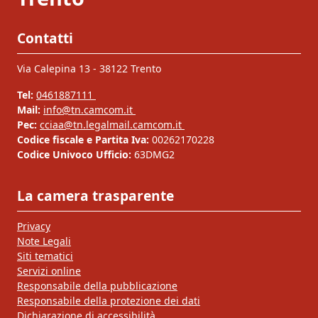
Contatti
Via Calepina 13 - 38122 Trento
Tel:
0461887111
Mail:
info@tn.camcom.it
Pec:
cciaa@tn.legalmail.camcom.it
Codice fiscale e Partita Iva:
00262170228
Codice Univoco Ufficio:
63DMG2
La camera trasparente
Privacy
Note Legali
Siti tematici
Servizi online
Responsabile della pubblicazione
Responsabile della protezione dei dati
Dichiarazione di accessibilità