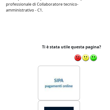
professionale di Collaboratore tecnico-
amministrativo - C1.
Ti è stata utile questa pagina?
Link Utili