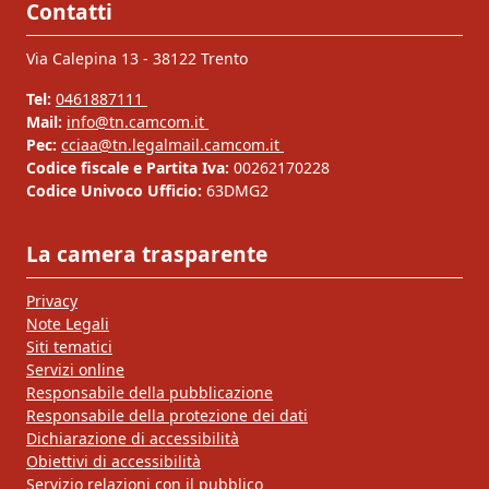
Contatti
Via Calepina 13 - 38122 Trento
Tel:
0461887111
Mail:
info@tn.camcom.it
Pec:
cciaa@tn.legalmail.camcom.it
Codice fiscale e Partita Iva:
00262170228
Codice Univoco Ufficio:
63DMG2
La camera trasparente
Privacy
Note Legali
Siti tematici
Servizi online
Responsabile della pubblicazione
Responsabile della protezione dei dati
Dichiarazione di accessibilità
Obiettivi di accessibilità
Servizio relazioni con il pubblico