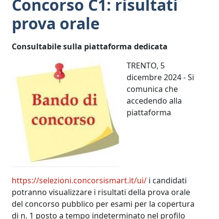
Concorso C1: risultati
prova orale
Consultabile sulla piattaforma dedicata
TRENTO, 5
dicembre 2024 - Si
comunica che
accedendo alla
piattaforma
https://selezioni.concorsismar
t.it/ui/
i candidati
potranno visualizzare i risultati della prova orale
del
concorso pubblico per esami per la copertura
di n. 1 posto a tempo indeterminato nel profilo