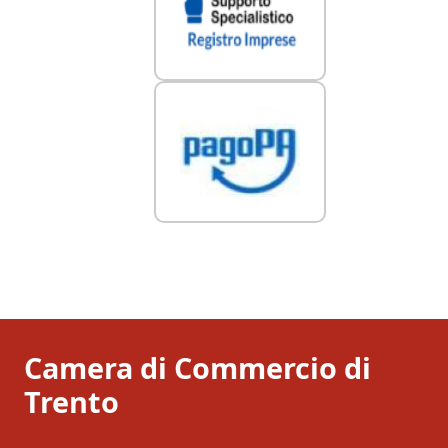
Camera di Commercio di
Trento